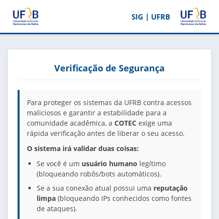
SIG | UFRB
Verificação de Segurança
Para proteger os sistemas da UFRB contra acessos
maliciosos e garantir a estabilidade para a
comunidade acadêmica, a
COTEC
exige uma
rápida verificação antes de liberar o seu acesso.
O sistema irá validar duas coisas:
Se você é um
usuário humano
legítimo
(bloqueando robôs/bots automáticos).
Se a sua conexão atual possui uma
reputação
limpa
(bloqueando IPs conhecidos como fontes
de ataques).