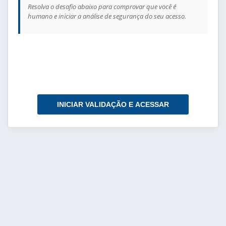
Resolva o desafio abaixo para comprovar que você é
humano e iniciar a análise de segurança do seu acesso.
INICIAR VALIDAÇÃO E ACESSAR