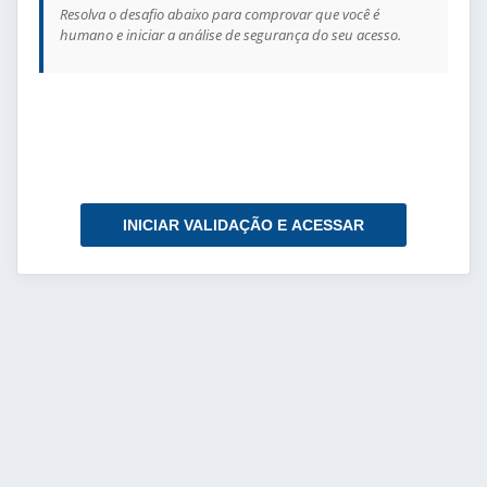
Resolva o desafio abaixo para comprovar que você é
humano e iniciar a análise de segurança do seu acesso.
INICIAR VALIDAÇÃO E ACESSAR