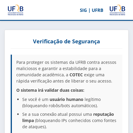
SIG | UFRB
Verificação de Segurança
Para proteger os sistemas da UFRB contra acessos
maliciosos e garantir a estabilidade para a
comunidade acadêmica, a
COTEC
exige uma
rápida verificação antes de liberar o seu acesso.
O sistema irá validar duas coisas:
Se você é um
usuário humano
legítimo
(bloqueando robôs/bots automáticos).
Se a sua conexão atual possui uma
reputação
limpa
(bloqueando IPs conhecidos como fontes
de ataques).