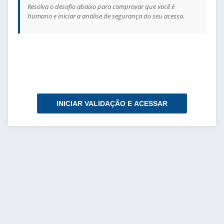
Resolva o desafio abaixo para comprovar que você é
humano e iniciar a análise de segurança do seu acesso.
INICIAR VALIDAÇÃO E ACESSAR