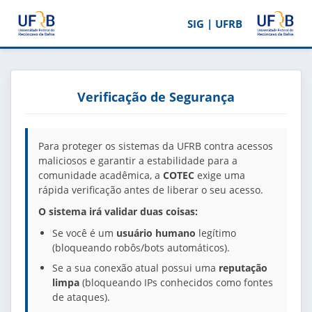
SIG | UFRB
Verificação de Segurança
Para proteger os sistemas da UFRB contra acessos
maliciosos e garantir a estabilidade para a
comunidade acadêmica, a
COTEC
exige uma
rápida verificação antes de liberar o seu acesso.
O sistema irá validar duas coisas:
Se você é um
usuário humano
legítimo
(bloqueando robôs/bots automáticos).
Se a sua conexão atual possui uma
reputação
limpa
(bloqueando IPs conhecidos como fontes
de ataques).