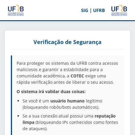
SIG | UFRB
Verificação de Segurança
Para proteger os sistemas da UFRB contra acessos
maliciosos e garantir a estabilidade para a
comunidade acadêmica, a
COTEC
exige uma
rápida verificação antes de liberar o seu acesso.
O sistema irá validar duas coisas:
Se você é um
usuário humano
legítimo
(bloqueando robôs/bots automáticos).
Se a sua conexão atual possui uma
reputação
limpa
(bloqueando IPs conhecidos como fontes
de ataques).