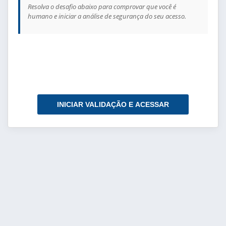
Resolva o desafio abaixo para comprovar que você é
humano e iniciar a análise de segurança do seu acesso.
INICIAR VALIDAÇÃO E ACESSAR