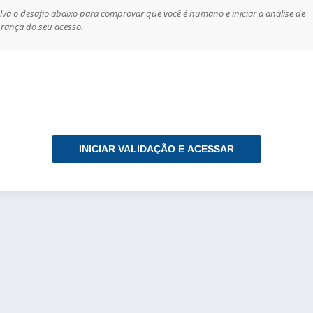
lva o desafio abaixo para comprovar que você é humano e iniciar a análise de
rança do seu acesso.
INICIAR VALIDAÇÃO E ACESSAR