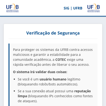
SIG | UFRB
Verificação de Segurança
Para proteger os sistemas da UFRB contra acessos
maliciosos e garantir a estabilidade para a
comunidade acadêmica, a
COTEC
exige uma
rápida verificação antes de liberar o seu acesso.
O sistema irá validar duas coisas:
Se você é um
usuário humano
legítimo
(bloqueando robôs/bots automáticos).
Se a sua conexão atual possui uma
reputação
limpa
(bloqueando IPs conhecidos como fontes
de ataques).