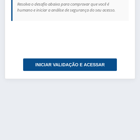
Resolva o desafio abaixo para comprovar que você é
humano e iniciar a análise de segurança do seu acesso.
INICIAR VALIDAÇÃO E ACESSAR