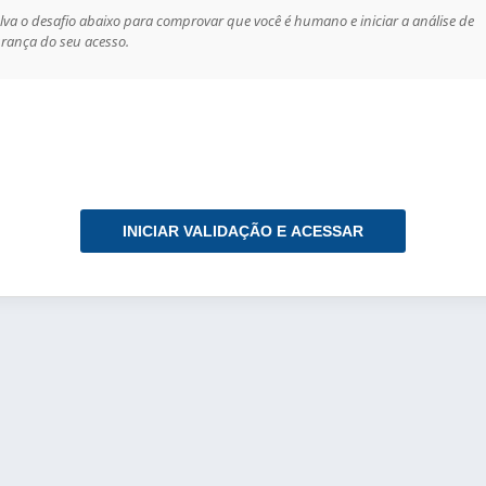
lva o desafio abaixo para comprovar que você é humano e iniciar a análise de
rança do seu acesso.
INICIAR VALIDAÇÃO E ACESSAR