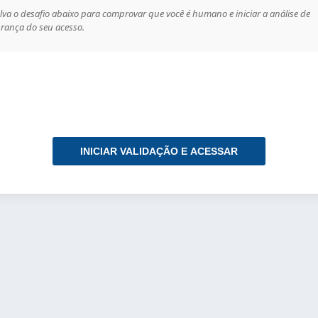
lva o desafio abaixo para comprovar que você é humano e iniciar a análise de
rança do seu acesso.
INICIAR VALIDAÇÃO E ACESSAR