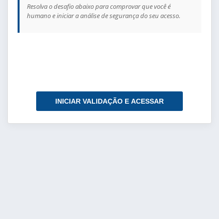
Resolva o desafio abaixo para comprovar que você é
humano e iniciar a análise de segurança do seu acesso.
INICIAR VALIDAÇÃO E ACESSAR