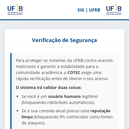
SIG | UFRB
Verificação de Segurança
Para proteger os sistemas da UFRB contra acessos
maliciosos e garantir a estabilidade para a
comunidade acadêmica, a
COTEC
exige uma
rápida verificação antes de liberar o seu acesso.
O sistema irá validar duas coisas:
Se você é um
usuário humano
legítimo
(bloqueando robôs/bots automáticos).
Se a sua conexão atual possui uma
reputação
limpa
(bloqueando IPs conhecidos como fontes
de ataques).