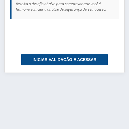
Resolva o desafio abaixo para comprovar que você é
humano e iniciar a análise de segurança do seu acesso.
INICIAR VALIDAÇÃO E ACESSAR