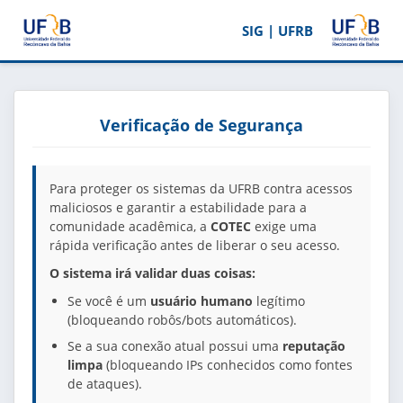
SIG | UFRB
Verificação de Segurança
Para proteger os sistemas da UFRB contra acessos
maliciosos e garantir a estabilidade para a
comunidade acadêmica, a
COTEC
exige uma
rápida verificação antes de liberar o seu acesso.
O sistema irá validar duas coisas:
Se você é um
usuário humano
legítimo
(bloqueando robôs/bots automáticos).
Se a sua conexão atual possui uma
reputação
limpa
(bloqueando IPs conhecidos como fontes
de ataques).