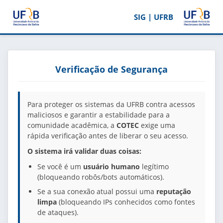
SIG | UFRB
Verificação de Segurança
Para proteger os sistemas da UFRB contra acessos
maliciosos e garantir a estabilidade para a
comunidade acadêmica, a
COTEC
exige uma
rápida verificação antes de liberar o seu acesso.
O sistema irá validar duas coisas:
Se você é um
usuário humano
legítimo
(bloqueando robôs/bots automáticos).
Se a sua conexão atual possui uma
reputação
limpa
(bloqueando IPs conhecidos como fontes
de ataques).