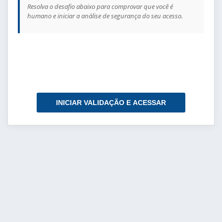
Resolva o desafio abaixo para comprovar que você é
humano e iniciar a análise de segurança do seu acesso.
INICIAR VALIDAÇÃO E ACESSAR