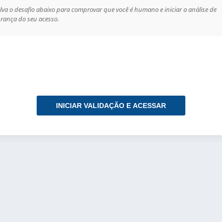
lva o desafio abaixo para comprovar que você é humano e iniciar a análise de
rança do seu acesso.
INICIAR VALIDAÇÃO E ACESSAR