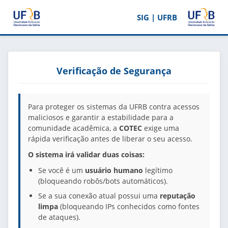
SIG | UFRB
Verificação de Segurança
Para proteger os sistemas da UFRB contra acessos
maliciosos e garantir a estabilidade para a
comunidade acadêmica, a
COTEC
exige uma
rápida verificação antes de liberar o seu acesso.
O sistema irá validar duas coisas:
Se você é um
usuário humano
legítimo
(bloqueando robôs/bots automáticos).
Se a sua conexão atual possui uma
reputação
limpa
(bloqueando IPs conhecidos como fontes
de ataques).