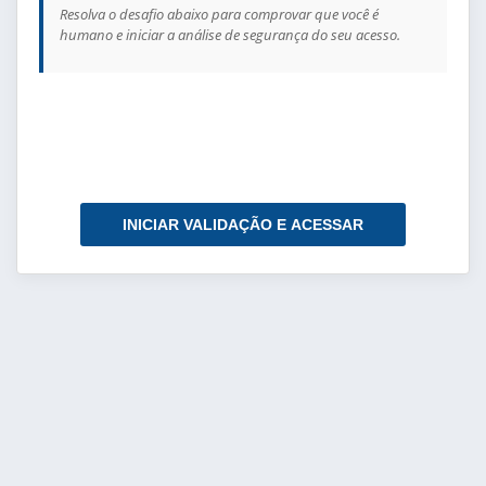
Resolva o desafio abaixo para comprovar que você é
humano e iniciar a análise de segurança do seu acesso.
INICIAR VALIDAÇÃO E ACESSAR