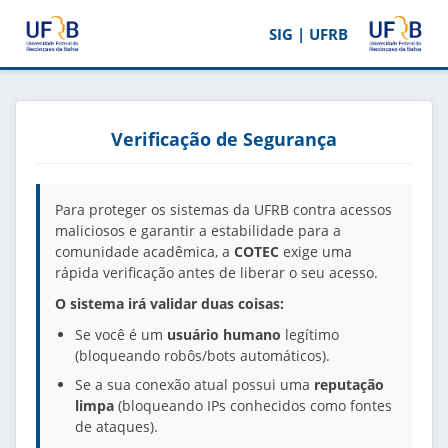
SIG | UFRB
Verificação de Segurança
Para proteger os sistemas da UFRB contra acessos
maliciosos e garantir a estabilidade para a
comunidade acadêmica, a
COTEC
exige uma
rápida verificação antes de liberar o seu acesso.
O sistema irá validar duas coisas:
Se você é um
usuário humano
legítimo
(bloqueando robôs/bots automáticos).
Se a sua conexão atual possui uma
reputação
limpa
(bloqueando IPs conhecidos como fontes
de ataques).