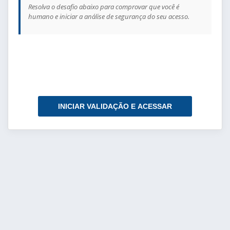
Resolva o desafio abaixo para comprovar que você é
humano e iniciar a análise de segurança do seu acesso.
INICIAR VALIDAÇÃO E ACESSAR