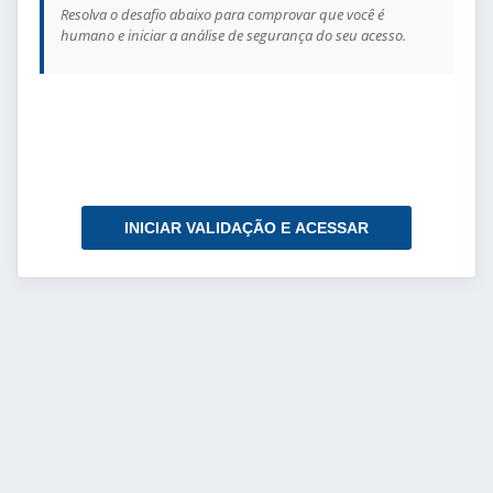
Resolva o desafio abaixo para comprovar que você é
humano e iniciar a análise de segurança do seu acesso.
INICIAR VALIDAÇÃO E ACESSAR