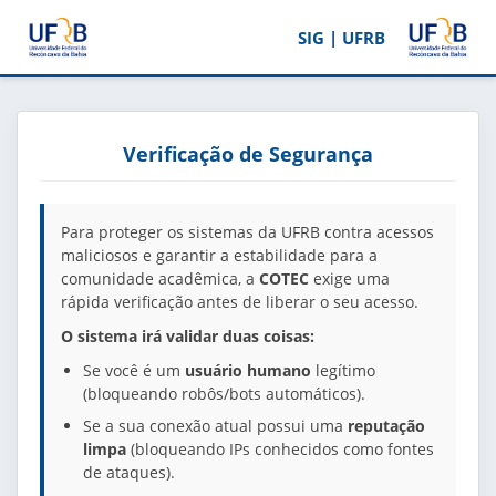
SIG | UFRB
Verificação de Segurança
Para proteger os sistemas da UFRB contra acessos
maliciosos e garantir a estabilidade para a
comunidade acadêmica, a
COTEC
exige uma
rápida verificação antes de liberar o seu acesso.
O sistema irá validar duas coisas:
Se você é um
usuário humano
legítimo
(bloqueando robôs/bots automáticos).
Se a sua conexão atual possui uma
reputação
limpa
(bloqueando IPs conhecidos como fontes
de ataques).