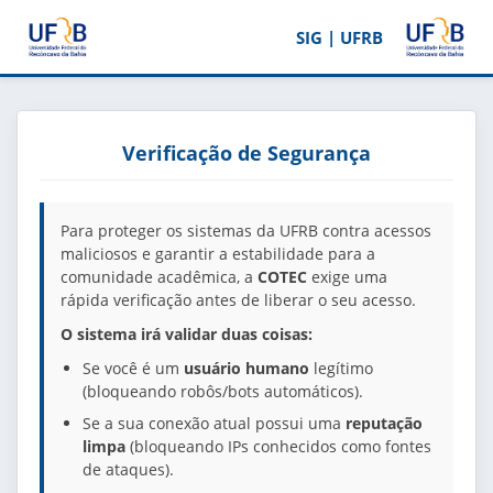
SIG | UFRB
Verificação de Segurança
Para proteger os sistemas da UFRB contra acessos
maliciosos e garantir a estabilidade para a
comunidade acadêmica, a
COTEC
exige uma
rápida verificação antes de liberar o seu acesso.
O sistema irá validar duas coisas:
Se você é um
usuário humano
legítimo
(bloqueando robôs/bots automáticos).
Se a sua conexão atual possui uma
reputação
limpa
(bloqueando IPs conhecidos como fontes
de ataques).