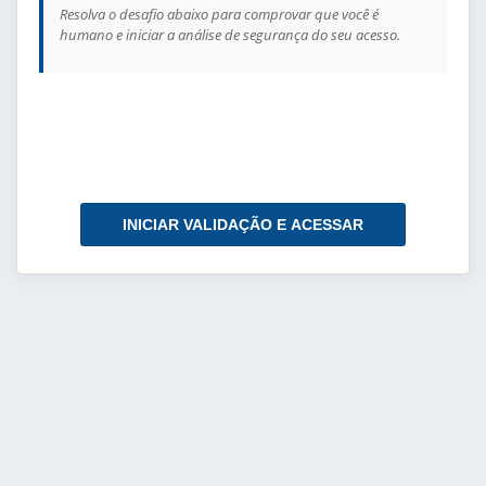
Resolva o desafio abaixo para comprovar que você é
humano e iniciar a análise de segurança do seu acesso.
INICIAR VALIDAÇÃO E ACESSAR