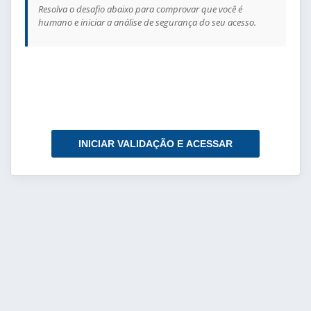
Resolva o desafio abaixo para comprovar que você é
humano e iniciar a análise de segurança do seu acesso.
INICIAR VALIDAÇÃO E ACESSAR