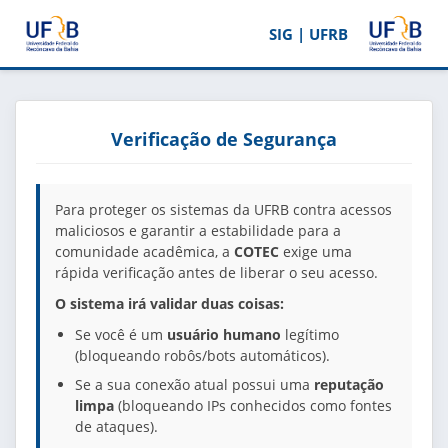
SIG | UFRB
Verificação de Segurança
Para proteger os sistemas da UFRB contra acessos
maliciosos e garantir a estabilidade para a
comunidade acadêmica, a
COTEC
exige uma
rápida verificação antes de liberar o seu acesso.
O sistema irá validar duas coisas:
Se você é um
usuário humano
legítimo
(bloqueando robôs/bots automáticos).
Se a sua conexão atual possui uma
reputação
limpa
(bloqueando IPs conhecidos como fontes
de ataques).