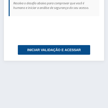
Resolva o desafio abaixo para comprovar que você é
humano e iniciar a análise de segurança do seu acesso.
INICIAR VALIDAÇÃO E ACESSAR