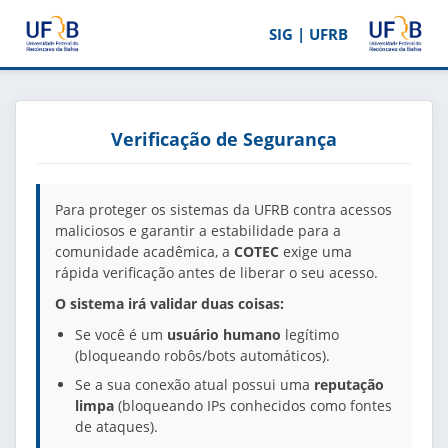
SIG | UFRB
Verificação de Segurança
Para proteger os sistemas da UFRB contra acessos
maliciosos e garantir a estabilidade para a
comunidade acadêmica, a
COTEC
exige uma
rápida verificação antes de liberar o seu acesso.
O sistema irá validar duas coisas:
Se você é um
usuário humano
legítimo
(bloqueando robôs/bots automáticos).
Se a sua conexão atual possui uma
reputação
limpa
(bloqueando IPs conhecidos como fontes
de ataques).