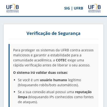
SIG | UFRB
Verificação de Segurança
Para proteger os sistemas da UFRB contra acessos
maliciosos e garantir a estabilidade para a
comunidade acadêmica, a
COTEC
exige uma
rápida verificação antes de liberar o seu acesso.
O sistema irá validar duas coisas:
Se você é um
usuário humano
legítimo
(bloqueando robôs/bots automáticos).
Se a sua conexão atual possui uma
reputação
limpa
(bloqueando IPs conhecidos como fontes
de ataques).