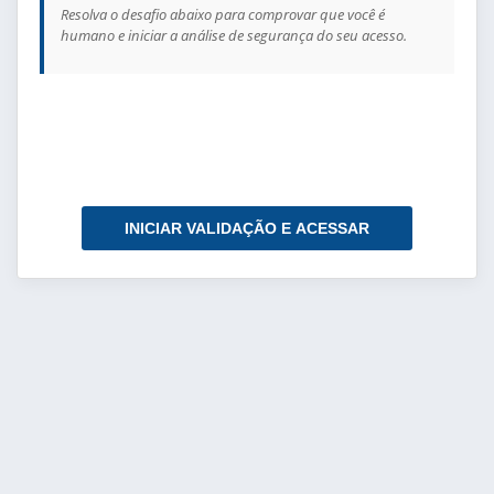
Resolva o desafio abaixo para comprovar que você é
humano e iniciar a análise de segurança do seu acesso.
INICIAR VALIDAÇÃO E ACESSAR