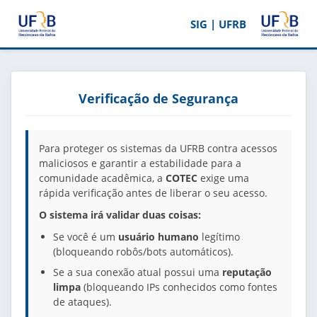
SIG | UFRB
Verificação de Segurança
Para proteger os sistemas da UFRB contra acessos
maliciosos e garantir a estabilidade para a
comunidade acadêmica, a
COTEC
exige uma
rápida verificação antes de liberar o seu acesso.
O sistema irá validar duas coisas:
Se você é um
usuário humano
legítimo
(bloqueando robôs/bots automáticos).
Se a sua conexão atual possui uma
reputação
limpa
(bloqueando IPs conhecidos como fontes
de ataques).