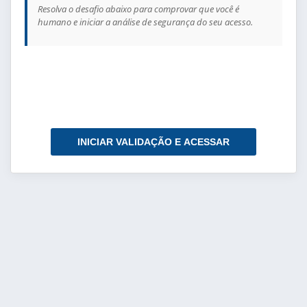
Resolva o desafio abaixo para comprovar que você é
humano e iniciar a análise de segurança do seu acesso.
INICIAR VALIDAÇÃO E ACESSAR