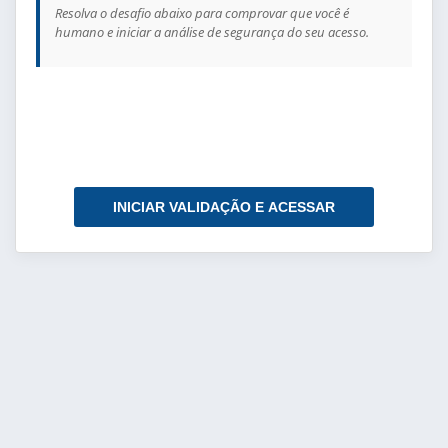
Resolva o desafio abaixo para comprovar que você é
humano e iniciar a análise de segurança do seu acesso.
INICIAR VALIDAÇÃO E ACESSAR