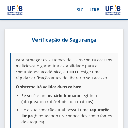
SIG | UFRB
Verificação de Segurança
Para proteger os sistemas da UFRB contra acessos
maliciosos e garantir a estabilidade para a
comunidade acadêmica, a
COTEC
exige uma
rápida verificação antes de liberar o seu acesso.
O sistema irá validar duas coisas:
Se você é um
usuário humano
legítimo
(bloqueando robôs/bots automáticos).
Se a sua conexão atual possui uma
reputação
limpa
(bloqueando IPs conhecidos como fontes
de ataques).