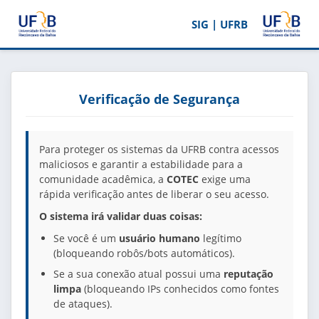
SIG | UFRB
Verificação de Segurança
Para proteger os sistemas da UFRB contra acessos
maliciosos e garantir a estabilidade para a
comunidade acadêmica, a
COTEC
exige uma
rápida verificação antes de liberar o seu acesso.
O sistema irá validar duas coisas:
Se você é um
usuário humano
legítimo
(bloqueando robôs/bots automáticos).
Se a sua conexão atual possui uma
reputação
limpa
(bloqueando IPs conhecidos como fontes
de ataques).