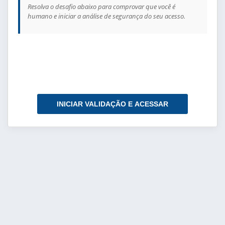
Resolva o desafio abaixo para comprovar que você é
humano e iniciar a análise de segurança do seu acesso.
INICIAR VALIDAÇÃO E ACESSAR