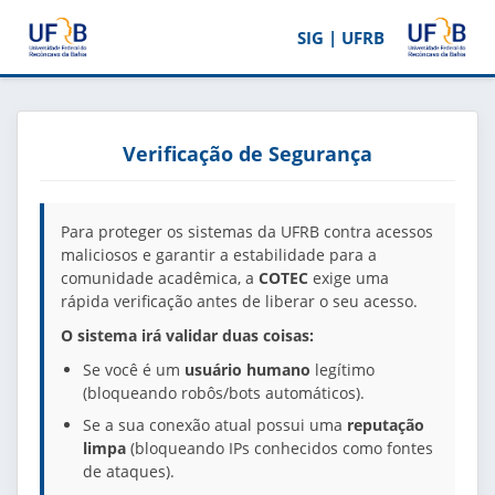
SIG | UFRB
Verificação de Segurança
Para proteger os sistemas da UFRB contra acessos
maliciosos e garantir a estabilidade para a
comunidade acadêmica, a
COTEC
exige uma
rápida verificação antes de liberar o seu acesso.
O sistema irá validar duas coisas:
Se você é um
usuário humano
legítimo
(bloqueando robôs/bots automáticos).
Se a sua conexão atual possui uma
reputação
limpa
(bloqueando IPs conhecidos como fontes
de ataques).