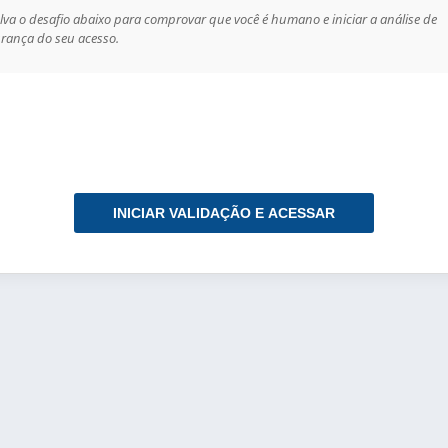
lva o desafio abaixo para comprovar que você é humano e iniciar a análise de
rança do seu acesso.
INICIAR VALIDAÇÃO E ACESSAR