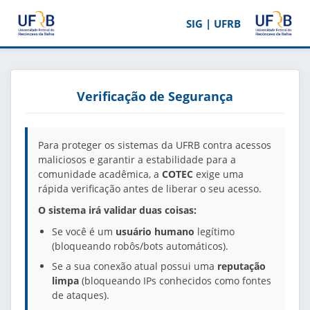
SIG | UFRB
Verificação de Segurança
Para proteger os sistemas da UFRB contra acessos
maliciosos e garantir a estabilidade para a
comunidade acadêmica, a
COTEC
exige uma
rápida verificação antes de liberar o seu acesso.
O sistema irá validar duas coisas:
Se você é um
usuário humano
legítimo
(bloqueando robôs/bots automáticos).
Se a sua conexão atual possui uma
reputação
limpa
(bloqueando IPs conhecidos como fontes
de ataques).