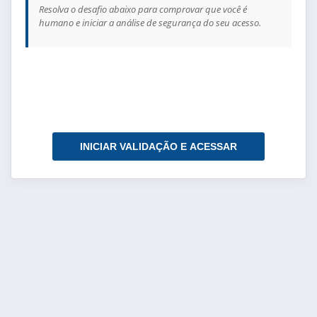
Resolva o desafio abaixo para comprovar que você é
humano e iniciar a análise de segurança do seu acesso.
INICIAR VALIDAÇÃO E ACESSAR