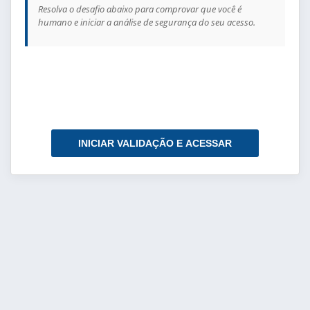
Resolva o desafio abaixo para comprovar que você é
humano e iniciar a análise de segurança do seu acesso.
INICIAR VALIDAÇÃO E ACESSAR