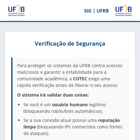
SIG | UFRB
Verificação de Segurança
Para proteger os sistemas da UFRB contra acessos
maliciosos e garantir a estabilidade para a
comunidade acadêmica, a
COTEC
exige uma
rápida verificação antes de liberar o seu acesso.
O sistema irá validar duas coisas:
Se você é um
usuário humano
legítimo
(bloqueando robôs/bots automáticos).
Se a sua conexão atual possui uma
reputação
limpa
(bloqueando IPs conhecidos como fontes
de ataques).