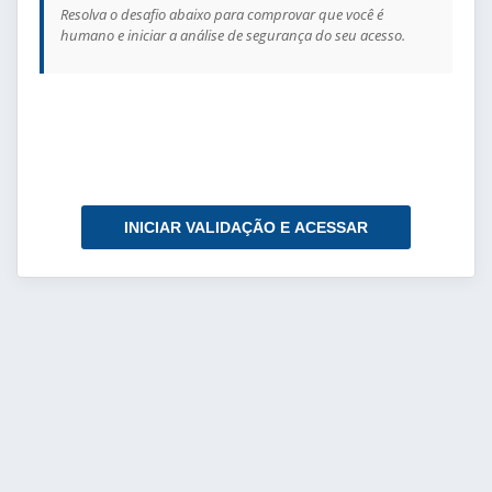
Resolva o desafio abaixo para comprovar que você é
humano e iniciar a análise de segurança do seu acesso.
INICIAR VALIDAÇÃO E ACESSAR