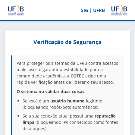
SIG | UFRB
Verificação de Segurança
Para proteger os sistemas da UFRB contra acessos
maliciosos e garantir a estabilidade para a
comunidade acadêmica, a
COTEC
exige uma
rápida verificação antes de liberar o seu acesso.
O sistema irá validar duas coisas:
Se você é um
usuário humano
legítimo
(bloqueando robôs/bots automáticos).
Se a sua conexão atual possui uma
reputação
limpa
(bloqueando IPs conhecidos como fontes
de ataques).