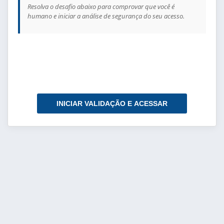
Resolva o desafio abaixo para comprovar que você é
humano e iniciar a análise de segurança do seu acesso.
INICIAR VALIDAÇÃO E ACESSAR