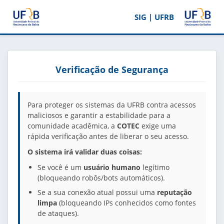
SIG | UFRB
Verificação de Segurança
Para proteger os sistemas da UFRB contra acessos
maliciosos e garantir a estabilidade para a
comunidade acadêmica, a
COTEC
exige uma
rápida verificação antes de liberar o seu acesso.
O sistema irá validar duas coisas:
Se você é um
usuário humano
legítimo
(bloqueando robôs/bots automáticos).
Se a sua conexão atual possui uma
reputação
limpa
(bloqueando IPs conhecidos como fontes
de ataques).