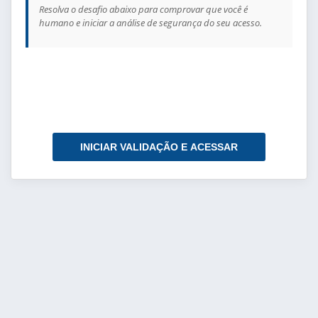
Resolva o desafio abaixo para comprovar que você é
humano e iniciar a análise de segurança do seu acesso.
INICIAR VALIDAÇÃO E ACESSAR