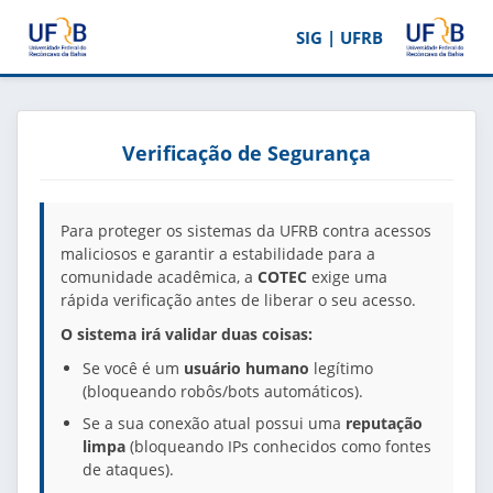
SIG | UFRB
Verificação de Segurança
Para proteger os sistemas da UFRB contra acessos
maliciosos e garantir a estabilidade para a
comunidade acadêmica, a
COTEC
exige uma
rápida verificação antes de liberar o seu acesso.
O sistema irá validar duas coisas:
Se você é um
usuário humano
legítimo
(bloqueando robôs/bots automáticos).
Se a sua conexão atual possui uma
reputação
limpa
(bloqueando IPs conhecidos como fontes
de ataques).